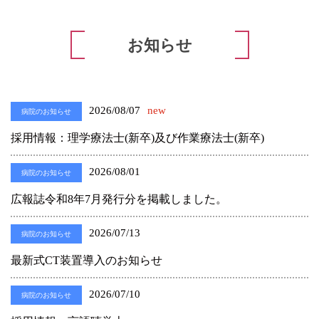
お知らせ
2026/08/07
new
病院のお知らせ
採用情報：理学療法士(新卒)及び作業療法士(新卒)
2026/08/01
病院のお知らせ
広報誌令和8年7月発行分を掲載しました。
2026/07/13
病院のお知らせ
最新式CT装置導入のお知らせ
2026/07/10
病院のお知らせ