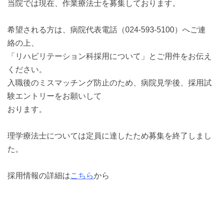
当院では現在、作業療法士を募集しております。
希望される方は、病院代表電話（024-593-5100）へご連
絡の上、
「リハビリテーション科採用について」とご用件をお伝え
ください。
入職後のミスマッチング防止のため、病院見学後、採用試
験エントリーをお願いして
おります。
理学療法士については定員に達したため募集を終了しまし
た。
採用情報の詳細は
こちら
から