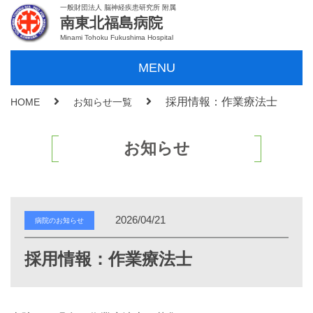
一般財団法人 脳神経疾患研究所 附属
南東北福島病院
Minami Tohoku Fukushima Hospital
MENU
採用情報：作業療法士
HOME
お知らせ一覧
お知らせ
2026/04/21
病院のお知らせ
採用情報：作業療法士